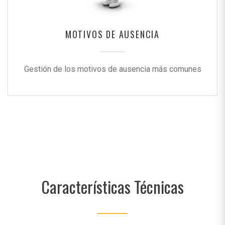
MOTIVOS DE AUSENCIA
Gestión de los motivos de ausencia más comunes
Características Técnicas