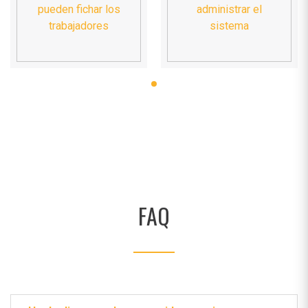
pueden fichar los
administrar el
trabajadores
sistema
FAQ