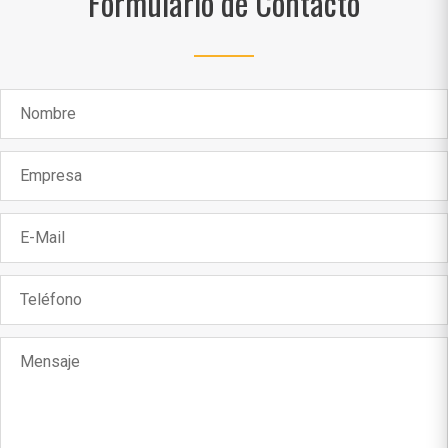
Formulario de Contacto
Nombre
Empresa
E-Mail
Teléfono
Mensaje