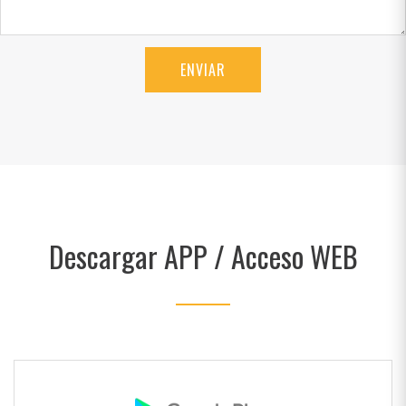
ENVIAR
Descargar APP / Acceso WEB