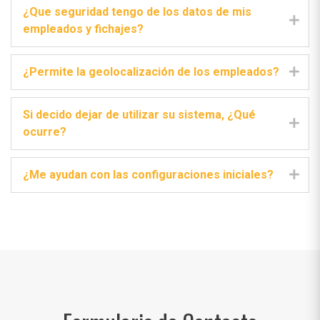
¿Que seguridad tengo de los datos de mis
empleados y fichajes?
¿Permite la geolocalización de los empleados?
Si decido dejar de utilizar su sistema, ¿Qué
ocurre?
¿Me ayudan con las configuraciones iniciales?