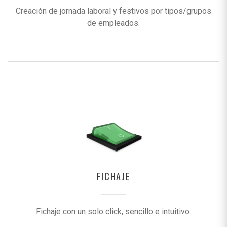
Creación de jornada laboral y festivos por tipos/grupos
de empleados.
FICHAJE
Fichaje con un solo click, sencillo e intuitivo.