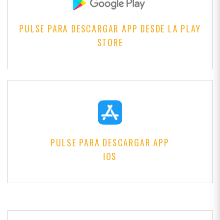
PULSE PARA DESCARGAR APP DESDE LA PLAY
STORE
PULSE PARA DESCARGAR APP
IOS