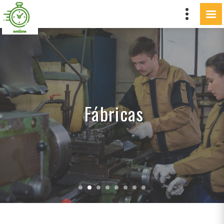
Fábricas