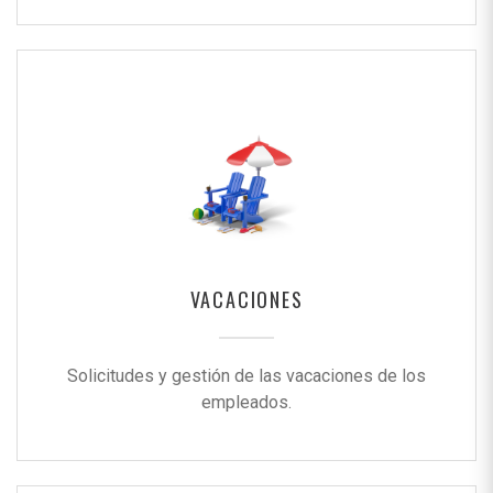
VACACIONES
Solicitudes y gestión de las vacaciones de los
empleados.