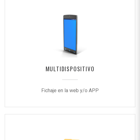
MULTIDISPOSITIVO
Fichaje en la web y/o APP