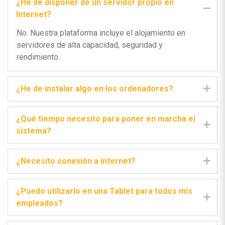
¿He de disponer de un servidor propio en
Internet?
No. Nuestra plataforma incluye el alojamiento en
servidores de alta capacidad, seguridad y
rendimiento.
¿He de instalar algo en los ordenadores?
¿Qué tiempo necesito para poner en marcha el
sistema?
¿Necesito conexión a internet?
¿Puedo utilizarlo en una Tablet para todos mis
empleados?