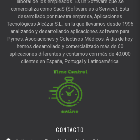
laboral de los empleados. Es un Software que se
comercializa como SaaS (Software as a Service). Está
desarrollado por nuestra empresa, Aplicaciones
Tecnológicas Alcázar S.L., en la que llevamos desde 1996
analizando y desarrollando aplicaciones software para
Pymes, Asociaciones y Colectivos Médicos. A día de hoy
hemos desarrollado y comercializado más de 60
aplicaciones diferentes y contamos con más de 40.000
clientes en España, Portugal y Latinoamérica.
CONTACTO