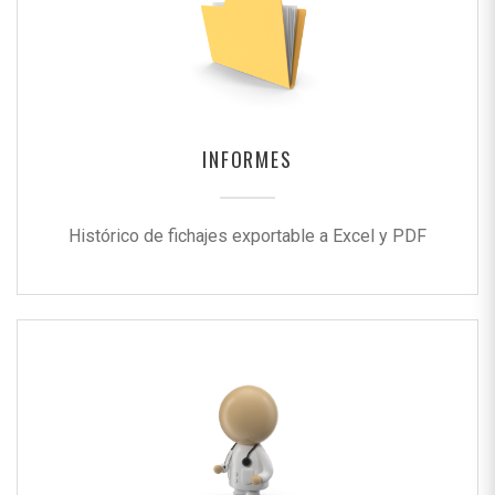
INFORMES
Histórico de fichajes exportable a Excel y PDF