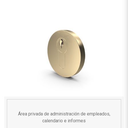
Área privada de administración de empleados,
calendario e informes