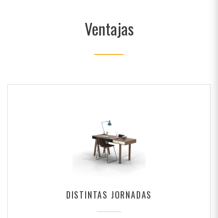
Ventajas
DISTINTAS JORNADAS